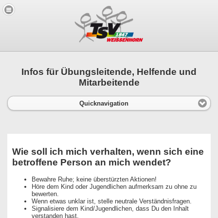
Infos für Übungsleitende, Helfende und
Mitarbeitende
Quicknavigation
Wie soll ich mich verhalten, wenn sich eine
betroffene Person an mich wendet?
Bewahre Ruhe; keine überstürzten Aktionen!
Höre dem Kind oder Jugendlichen aufmerksam zu ohne zu
bewerten.
Wenn etwas unklar ist, stelle neutrale Verständnisfragen.
Signalisiere dem Kind/Jugendlichen, dass Du den Inhalt
verstanden hast.