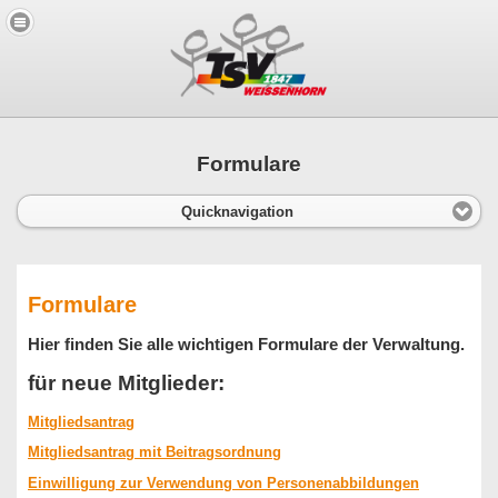
Formulare
Quicknavigation
Formulare
Hier finden Sie alle wichtigen Formulare der Verwaltung.
für neue Mitglieder:
Mitgliedsantrag
Mitgliedsantrag mit Beitragsordnung
Einwilligung zur Verwendung von Personenabbildungen